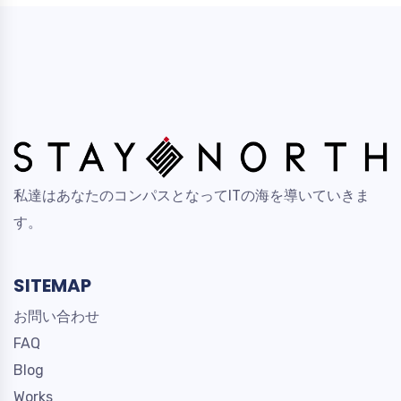
私達はあなたのコンパスとなってITの海を導いていきま
す。
SITEMAP
お問い合わせ
FAQ
Blog
Works