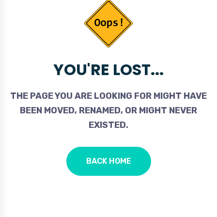
YOU'RE LOST...
THE PAGE YOU ARE LOOKING FOR MIGHT HAVE
BEEN MOVED, RENAMED, OR MIGHT NEVER
EXISTED.
BACK HOME