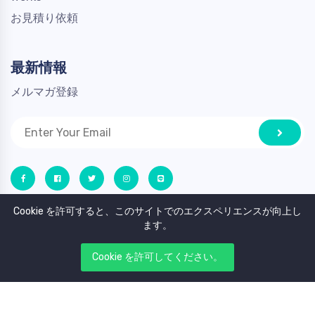
お見積り依頼
最新情報
メルマガ登録
Cookie を許可すると、このサイトでのエクスペリエンスが向上し
ます。
Cookie を許可してください。
Copyright © 2023. All rights reserved by STAY
NORTH.